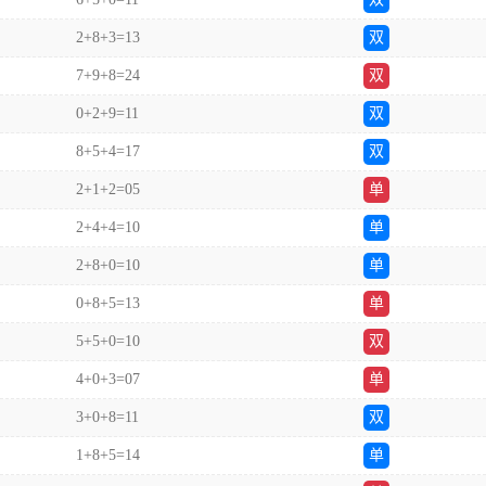
2+8+3=13
双
7+9+8=24
双
0+2+9=11
双
8+5+4=17
双
2+1+2=05
单
2+4+4=10
单
2+8+0=10
单
0+8+5=13
单
5+5+0=10
双
4+0+3=07
单
3+0+8=11
双
1+8+5=14
单