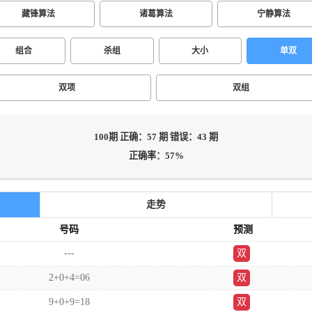
藏锋算法
诸葛算法
宁静算法
组合
杀组
大小
单双
双项
双组
100期 正确：57 期 错误：43 期
正确率：57%
走势
号码
预测
---
双
2+0+4=06
双
9+0+9=18
双