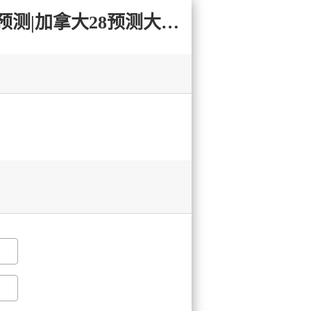
易记网址：28yc.cOM 加拿大2.8-加拿大28结果查询预测|28黑马预测|加拿大28预测大神预测苹果版 |飞飞28加拿大在线预测