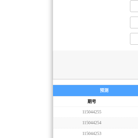
预测
期号
115044255
115044254
115044253