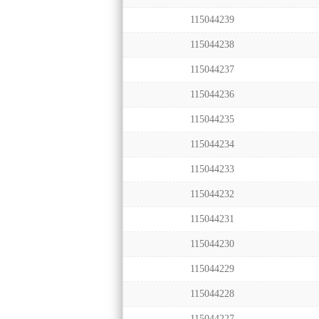
115044239
115044238
115044237
115044236
115044235
115044234
115044233
115044232
115044231
115044230
115044229
115044228
115044227