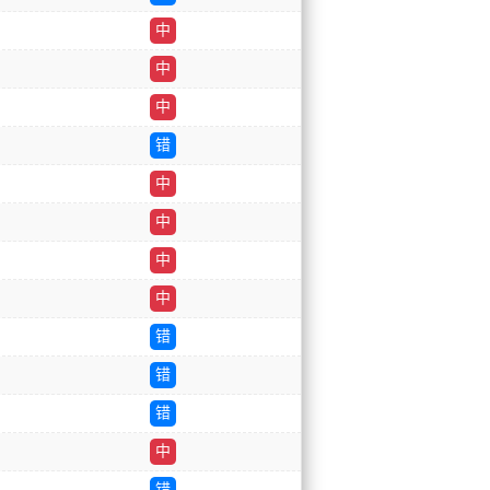
中
中
中
错
中
中
中
中
错
错
错
中
错