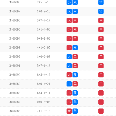
3466098
7+5+3=15
小
双
错
3466097
1+0+9=10
大
单
错
3466096
3+7+7=17
大
单
中
3466095
1+1+4=06
小
双
中
3466094
0+8+1=09
小
单
中
3466093
4+1+0=05
小
双
中
3466092
1+0+2=03
大
单
中
3466091
5+7+1=13
大
单
中
3466090
8+5+4=17
大
双
中
3466089
8+9+4=21
小
单
中
3466088
6+4+1=11
小
双
中
3466087
0+0+6=06
小
单
中
3466086
7+1+8=16
大
单
中