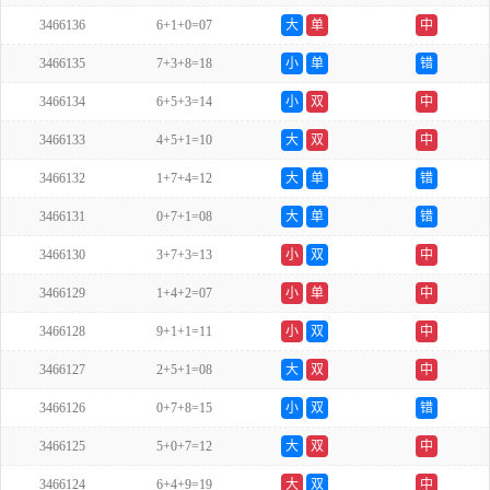
3466136
6+1+0=07
大
单
中
3466135
7+3+8=18
小
单
错
3466134
6+5+3=14
小
双
中
3466133
4+5+1=10
大
双
中
3466132
1+7+4=12
大
单
错
3466131
0+7+1=08
大
单
错
3466130
3+7+3=13
小
双
中
3466129
1+4+2=07
小
单
中
3466128
9+1+1=11
小
双
中
3466127
2+5+1=08
大
双
中
3466126
0+7+8=15
小
双
错
3466125
5+0+7=12
大
双
中
3466124
6+4+9=19
大
双
中