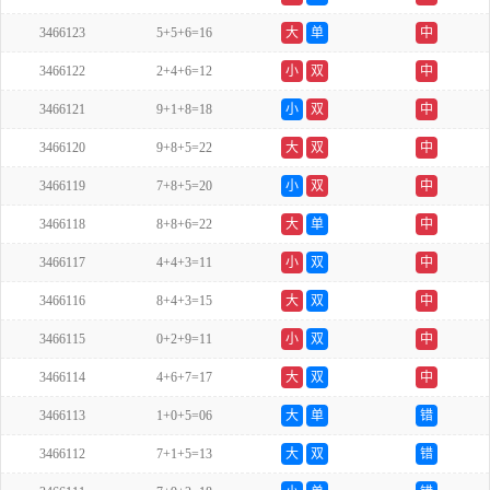
3466123
5+5+6=16
大
单
中
3466122
2+4+6=12
小
双
中
3466121
9+1+8=18
小
双
中
3466120
9+8+5=22
大
双
中
3466119
7+8+5=20
小
双
中
3466118
8+8+6=22
大
单
中
3466117
4+4+3=11
小
双
中
3466116
8+4+3=15
大
双
中
3466115
0+2+9=11
小
双
中
3466114
4+6+7=17
大
双
中
3466113
1+0+5=06
大
单
错
3466112
7+1+5=13
大
双
错