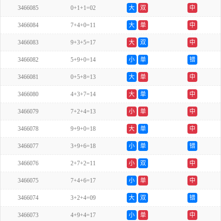
3466085
0+1+1=02
大
双
中
3466084
7+4+0=11
大
单
中
3466083
9+3+5=17
大
双
中
3466082
5+9+0=14
小
单
错
3466081
0+5+8=13
大
单
中
3466080
4+3+7=14
大
单
中
3466079
7+2+4=13
小
单
中
3466078
9+9+0=18
大
单
中
3466077
3+9+6=18
小
单
错
3466076
2+7+2=11
小
双
中
3466075
7+4+6=17
小
单
中
3466074
3+2+4=09
大
双
错
3466073
4+9+4=17
小
单
中