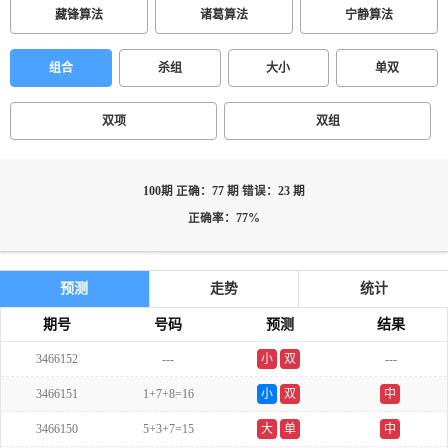
藏锋算法
诸葛算法
宁静算法
组合
杀组
大小
单双
双项
双组
100期 正确：77 期 错误：23 期
正确率：77%
预测
走势
统计
期号
号码
预测
结果
3466152
---
小
双
---
3466151
1+7+8=16
小
双
中
3466150
5+3+7=15
大
单
中