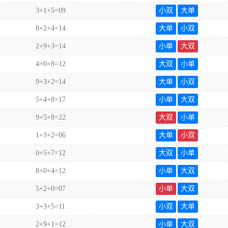
3+1+5=09
小双
大单
8+2+4=14
大单
小双
2+9+3=14
小单
大双
4+0+8=12
大双
小单
9+3+2=14
大单
小双
5+4+8=17
小单
大双
9+5+8=22
大双
小单
1+3+2=06
大单
小双
0+5+7=12
大双
小单
8+0+4=12
小单
大双
5+2+0=07
小单
大双
3+3+5=11
小双
大单
2+9+1=12
小单
大双