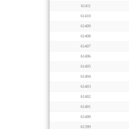
61411
61410
61409
61408
61407
61406
61405
61404
61403
61402
61401
61400
61399