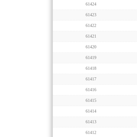
61424
61423
61422
61421
61420
61419
61418
61417
61416
61415
61414
61413
61412