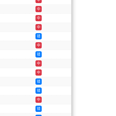
中
中
中
错
中
错
中
中
错
错
中
错