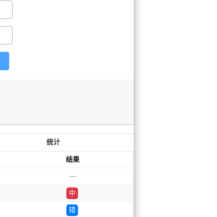
统计
结果
---
中
错