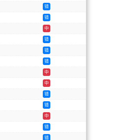
错
错
中
错
错
错
中
中
错
错
中
错
错