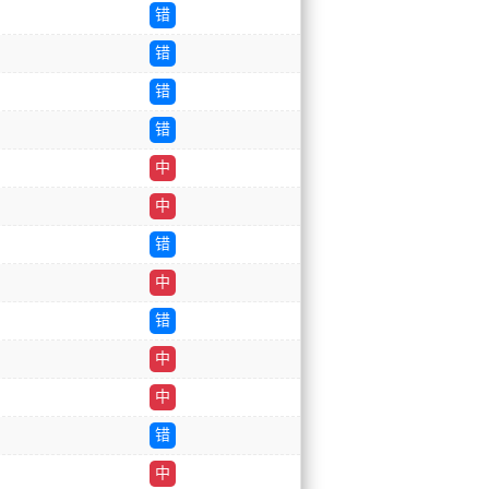
错
错
错
错
中
中
错
中
错
中
中
错
中