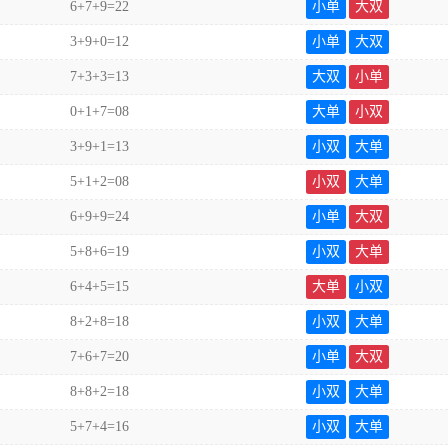
6+7+9=22
小单
大双
3+9+0=12
小单
大双
7+3+3=13
大双
小单
0+1+7=08
大单
小双
3+9+1=13
小双
大单
5+1+2=08
小双
大单
6+9+9=24
小单
大双
5+8+6=19
小双
大单
6+4+5=15
大单
小双
8+2+8=18
小双
大单
7+6+7=20
小单
大双
8+8+2=18
小双
大单
5+7+4=16
小双
大单