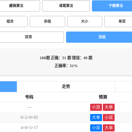
藏锋算法
诸葛算法
宁静算法
组合
杀组
大小
单双
双项
双组
100期 正确：51 期 错误：49 期
正确率：51%
走势
号码
预测
---
小双
大单
0+2+0=02
大单
小双
4+8+5=17
小双
大单