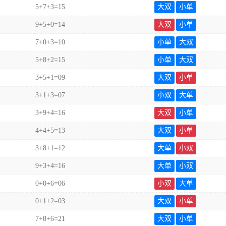
5+7+3=15
大双
小单
9+5+0=14
大双
小单
7+0+3=10
小单
大双
5+8+2=15
小单
大双
3+5+1=09
大双
小单
3+1+3=07
小双
大单
3+9+4=16
大双
小单
4+4+5=13
大双
小单
3+8+1=12
大单
小双
9+3+4=16
大单
小双
0+0+6=06
小双
大单
0+1+2=03
大双
小单
7+8+6=21
大双
小单