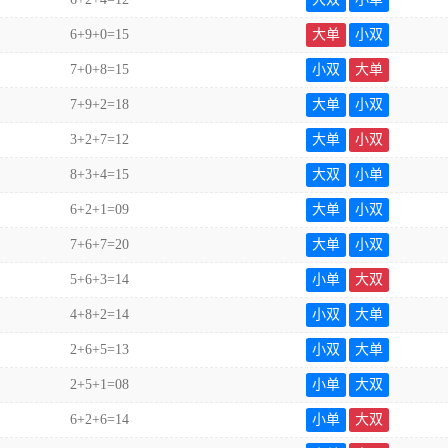
6+9+0=15
大单
小双
7+0+8=15
小双
大单
7+9+2=18
大单
小双
3+2+7=12
大单
小双
8+3+4=15
大双
小单
6+2+1=09
大单
小双
7+6+7=20
大单
小双
5+6+3=14
小单
大双
4+8+2=14
小双
大单
2+6+5=13
小双
大单
2+5+1=08
小单
大双
6+2+6=14
小单
大双