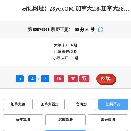
易记网址：28yc.cOM 加拿大2.8-加拿大28结果查询预测|28黑马预测|加拿大28预测大神预测苹果版 |飞飞28加拿大在线预测
第
08070901
期 距下期：
00
分
39
秒
大单
未开:
6
期
小单
未开:
2
期
小双
未开:
17
期
5
4
7
16
大
双
咪牌
+
+
=
-
加拿大28
加拿大西28
台湾28
比特币28
碎星算法
冰魄算法
擎天算法