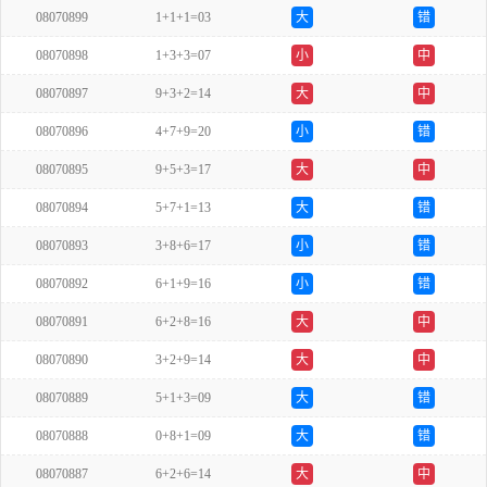
08070899
1+1+1=03
大
错
08070898
1+3+3=07
小
中
08070897
9+3+2=14
大
中
08070896
4+7+9=20
小
错
08070895
9+5+3=17
大
中
08070894
5+7+1=13
大
错
08070893
3+8+6=17
小
错
08070892
6+1+9=16
小
错
08070891
6+2+8=16
大
中
08070890
3+2+9=14
大
中
08070889
5+1+3=09
大
错
08070888
0+8+1=09
大
错
08070887
6+2+6=14
大
中