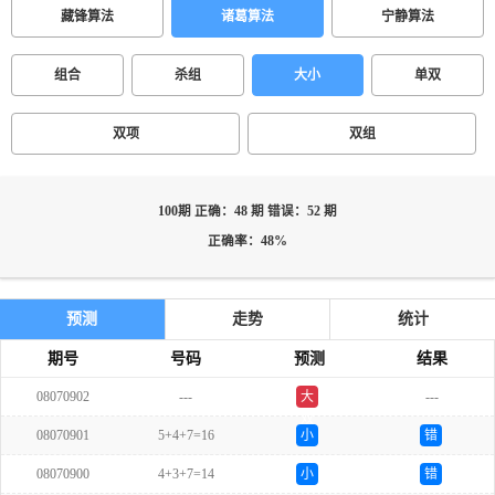
藏锋算法
诸葛算法
宁静算法
组合
杀组
大小
单双
双项
双组
100期 正确：48 期 错误：52 期
正确率：48%
预测
走势
统计
期号
号码
预测
结果
08070902
---
大
---
双
08070901
5+4+7=16
小
错
08070900
4+3+7=14
小
错