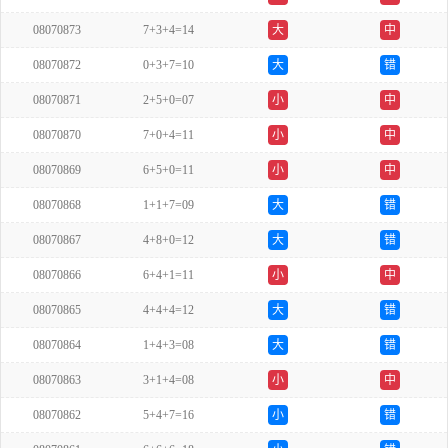
08070873
7+3+4=14
大
中
08070872
0+3+7=10
大
错
08070871
2+5+0=07
小
中
08070870
7+0+4=11
小
中
08070869
6+5+0=11
小
中
08070868
1+1+7=09
大
错
08070867
4+8+0=12
大
错
08070866
6+4+1=11
小
中
08070865
4+4+4=12
大
错
08070864
1+4+3=08
大
错
08070863
3+1+4=08
小
中
08070862
5+4+7=16
小
错