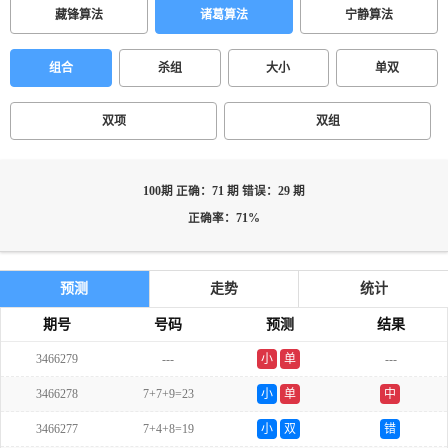
藏锋算法
诸葛算法
宁静算法
组合
杀组
大小
单双
双项
双组
100期 正确：71 期 错误：29 期
正确率：71%
预测
走势
统计
期号
号码
预测
结果
3466279
---
小
单
---
3466278
7+7+9=23
小
单
中
3466277
7+4+8=19
小
双
错