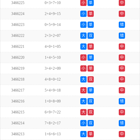
3466225
0+3+7=10
小
单
中
3466224
2+4+9=15
小
单
中
3466223
0+5+9=14
小
单
错
3466222
2+3+2=07
大
双
错
3466221
4+0+1=05
大
单
中
3466220
1+4+5=10
小
单
中
3466219
3+4+2=09
小
单
中
3466218
4+8+0=12
大
双
中
3466217
5+4+9=18
大
单
中
3466216
1+0+8=09
大
双
错
3466215
6+9+7=22
大
双
中
3466214
7+8+2=17
小
双
错
3466213
1+6+6=13
大
单
中