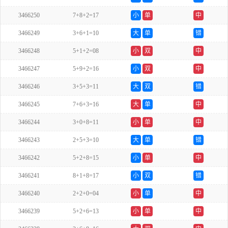
3466250
7+8+2=17
小
单
中
3466249
3+6+1=10
大
单
错
3466248
5+1+2=08
小
双
中
3466247
5+9+2=16
小
双
中
3466246
3+5+3=11
大
双
错
3466245
7+6+3=16
大
单
中
3466244
3+0+8=11
小
单
中
3466243
2+5+3=10
大
单
错
3466242
5+2+8=15
小
单
中
3466241
8+1+8=17
小
双
错
3466240
2+2+0=04
小
单
中
3466239
5+2+6=13
小
单
中